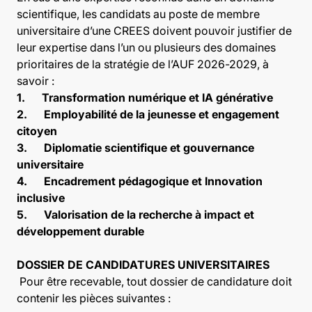
scientifique, les candidats au poste de membre
universitaire d’une CREES doivent pouvoir justifier de
leur expertise dans l’un ou plusieurs des domaines
prioritaires de la stratégie de l’AUF 2026-2029, à
savoir :
1. Transformation numérique et IA générative
2. Employabilité de la jeunesse et engagement
citoyen
3. Diplomatie scientifique et gouvernance
universitaire
4. Encadrement pédagogique et Innovation
inclusive
5. Valorisation de la recherche à impact et
développement durable
DOSSIER DE CANDIDATURES UNIVERSITAIRES
Pour être recevable, tout dossier de candidature doit
contenir les pièces suivantes :