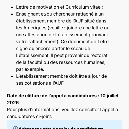
Lettre de motivation et Curriculum vitae ;
Enseignant et/ou chercheur rattaché à un
établissement membre de l’AUF situé dans
les Amériques (veuillez joindre une lettre ou
une attestation de l'établissement prouvant
votre rattachement). Ce document doit être
signé ou encore porter le sceau de
l'établissement. Il peut provenir du rectorat,
de la faculté ou des ressources humaines,
par exemple.
L’établissement membre doit être à jour de
ses cotisations à l’AUF.
Date de clôture de l’appel à candidatures : 10 juillet
2026
Pour plus d’informations, veuillez consulter l’appel à
candidatures ci-joint
.
info