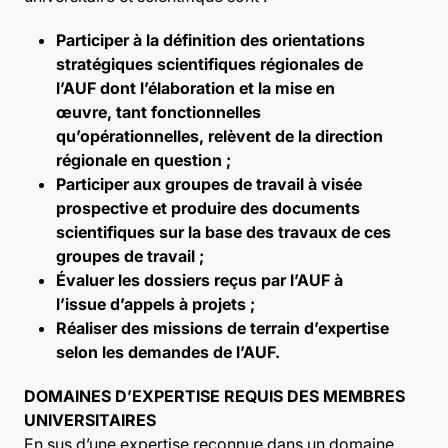
Participer à la définition des orientations
stratégiques scientifiques régionales de
l’AUF dont l’élaboration et la mise en
œuvre, tant fonctionnelles
qu’opérationnelles, relèvent de la direction
régionale en question ;
Participer aux groupes de travail à visée
prospective et produire des documents
scientifiques sur la base des travaux de ces
groupes de travail ;
Évaluer les dossiers reçus par l’AUF à
l’issue d’appels à projets ;
Réaliser des missions de terrain d’expertise
selon les demandes de l’AUF.
DOMAINES D’EXPERTISE REQUIS DES MEMBRES
UNIVERSITAIRES
En sus d’une expertise reconnue dans un domaine