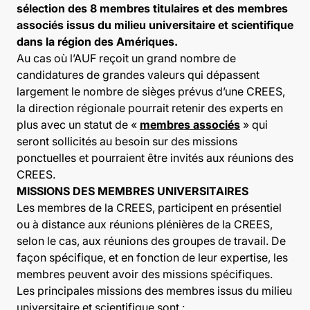
sélection des 8 membres titulaires et des membres
associés issus du milieu universitaire et scientifique
dans la région des Amériques.
Au cas où l’AUF reçoit un grand nombre de
candidatures de grandes valeurs qui dépassent
largement le nombre de sièges prévus d’une CREES,
la direction régionale pourrait retenir des experts en
plus avec un statut de «
membres associés
» qui
seront sollicités au besoin sur des missions
ponctuelles et pourraient être invités aux réunions des
CREES.
MISSIONS DES MEMBRES UNIVERSITAIRES
Les membres de la CREES, participent en présentiel
ou à distance aux réunions plénières de la CREES,
selon le cas, aux réunions des groupes de travail. De
façon spécifique, et en fonction de leur expertise, les
membres peuvent avoir des missions spécifiques.
Les principales missions des membres issus du milieu
universitaire et scientifique sont :