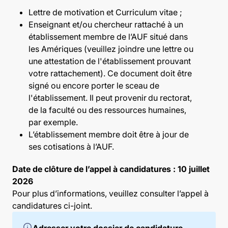
Lettre de motivation et Curriculum vitae ;
Enseignant et/ou chercheur rattaché à un
établissement membre de l’AUF situé dans
les Amériques (veuillez joindre une lettre ou
une attestation de l'établissement prouvant
votre rattachement). Ce document doit être
signé ou encore porter le sceau de
l'établissement. Il peut provenir du rectorat,
de la faculté ou des ressources humaines,
par exemple.
L’établissement membre doit être à jour de
ses cotisations à l’AUF.
Date de clôture de l’appel à candidatures : 10 juillet
2026
Pour plus d’informations, veuillez consulter l’appel à
candidatures ci-joint
.
info