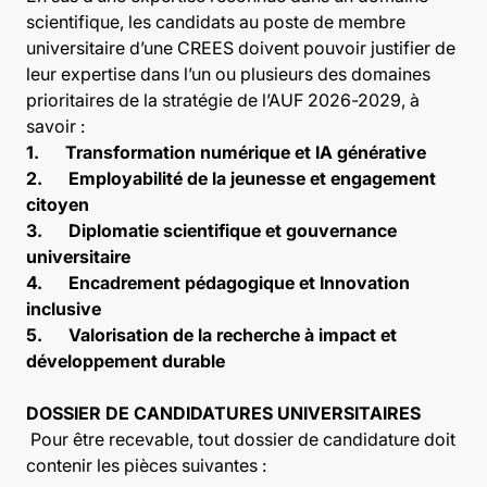
scientifique, les candidats au poste de membre
universitaire d’une CREES doivent pouvoir justifier de
leur expertise dans l’un ou plusieurs des domaines
prioritaires de la stratégie de l’AUF 2026-2029, à
savoir :
1. Transformation numérique et IA générative
2. Employabilité de la jeunesse et engagement
citoyen
3. Diplomatie scientifique et gouvernance
universitaire
4. Encadrement pédagogique et Innovation
inclusive
5. Valorisation de la recherche à impact et
développement durable
DOSSIER DE CANDIDATURES UNIVERSITAIRES
Pour être recevable, tout dossier de candidature doit
contenir les pièces suivantes :