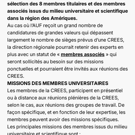
sélection des 8 membres titulaires et des membres
associés issus du milieu universitaire et scientifique
dans la région des Amériques.
Au cas où l’AUF reçoit un grand nombre de
candidatures de grandes valeurs qui dépassent
largement le nombre de sièges prévus d’une CREES,
la direction régionale pourrait retenir des experts en
plus avec un statut de «
membres associés
» qui
seront sollicités au besoin sur des missions
ponctuelles et pourraient être invités aux réunions des
CREES.
MISSIONS DES MEMBRES UNIVERSITAIRES
Les membres de la CREES, participent en présentiel
ou à distance aux réunions plénières de la CREES,
selon le cas, aux réunions des groupes de travail. De
façon spécifique, et en fonction de leur expertise, les
membres peuvent avoir des missions spécifiques.
Les principales missions des membres issus du milieu
universitaire et scientifique sont :