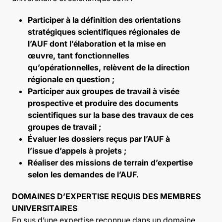
Participer à la définition des orientations
stratégiques scientifiques régionales de
l’AUF dont l’élaboration et la mise en
œuvre, tant fonctionnelles
qu’opérationnelles, relèvent de la direction
régionale en question ;
Participer aux groupes de travail à visée
prospective et produire des documents
scientifiques sur la base des travaux de ces
groupes de travail ;
Évaluer les dossiers reçus par l’AUF à
l’issue d’appels à projets ;
Réaliser des missions de terrain d’expertise
selon les demandes de l’AUF.
DOMAINES D’EXPERTISE REQUIS DES MEMBRES
UNIVERSITAIRES
En sus d’une expertise reconnue dans un domaine