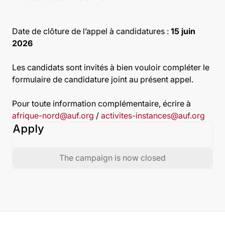
Date de clôture de l’appel à candidatures :
15 juin
2026
Les candidats sont invités à bien vouloir compléter le
formulaire de candidature joint au présent appel.
Pour toute information complémentaire, écrire à
afrique-nord@auf.org
/
activites-instances@auf.org
Apply
The campaign is now closed