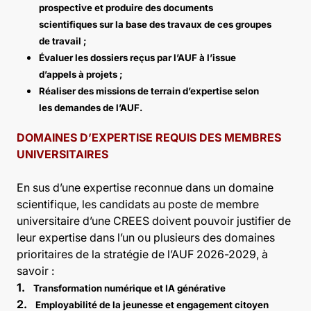
prospective et produire des documents
scientifiques sur la base des travaux de ces groupes
de travail ;
Évaluer les dossiers reçus par l’AUF à l’issue
d’appels à projets ;
Réaliser des missions de terrain d’expertise selon
les demandes de l’AUF.
DOMAINES D’EXPERTISE REQUIS DES MEMBRES
UNIVERSITAIRES
En sus d’une expertise reconnue dans un domaine
scientifique, les candidats au poste de membre
universitaire d’une CREES doivent pouvoir justifier de
leur expertise dans l’un ou plusieurs des domaines
prioritaires de la stratégie de l’AUF 2026-2029, à
savoir :
1.
Transformation numérique et IA générative
2.
Employabilité de la jeunesse et engagement citoyen