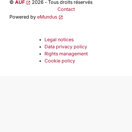
©
AUF
2026 - Tous droits réservés
Contact
Powered by
eMundus
Legal notices
Data privacy policy
Rights management
Cookie policy