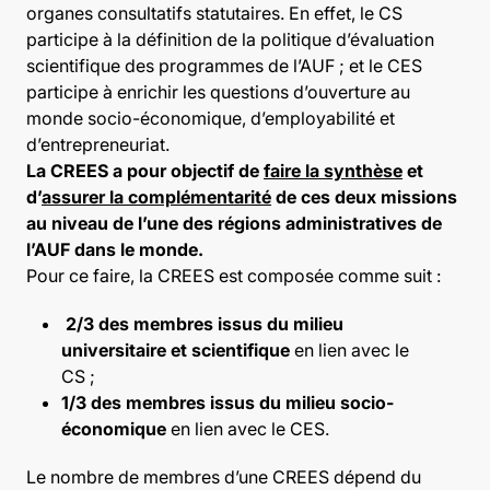
organes consultatifs statutaires. En effet, le CS
participe à la définition de la politique d’évaluation
scientifique des programmes de l’AUF ; et le CES
participe à enrichir les questions d’ouverture au
monde socio-économique, d’employabilité et
d’entrepreneuriat.
La CREES a pour objectif de
faire la synthèse
et
d’
assurer la complémentarité
de ces deux missions
au niveau de l’une des régions administratives de
l’AUF dans le monde.
Pour ce faire, la CREES est composée comme suit :
2/3 des membres issus du milieu
universitaire et scientifique
en lien avec le
CS ;
1/3 des membres issus du milieu socio-
économique
en lien avec le CES.
Le nombre de membres d’une CREES dépend du