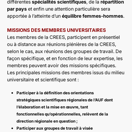
différentes
spécialités scientifiques
, de la
répartition
par pays
et enfin une attention particulière sera
apportée à l’atteinte d’un
équilibre femmes-hommes
.
MISSIONS DES MEMBRES UNIVERSITAIRES
Les membres de la CREES, participent en présentiel
ou à distance aux réunions plénières de la CREES,
selon le cas, aux réunions des groupes de travail. De
façon spécifique, et en fonction de leur expertise, les
membres peuvent avoir des missions spécifiques.
Les principales missions des membres issus du milieu
universitaire et scientifique sont :
Participer à la définition des orientations
stratégiques scientifiques régionales de l’AUF dont
l’élaboration et la mise en œuvre, tant
fonctionnelles qu’opérationnelles, relèvent de la
direction régionale en question ;
Participer aux groupes de travail à visée