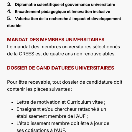
3.
Diplomatie scientifique et gouvernance universitaire
4.
Encadrement pédagogique et Innovation inclusive
5.
Valorisation de la recherche à impact et développement
durable
MANDAT DES MEMBRES UNIVERSITAIRES
Le mandat des membres universitaires sélectionnés
de la CREES est de
quatre ans non renouvelables
.
DOSSIER DE CANDIDATURES UNIVERSITAIRES
Pour être recevable, tout dossier de candidature doit
contenir les pièces suivantes :
Lettre de motivation et Curriculum vitae ;
Enseignant et/ou chercheur rattaché à un
établissement membre de l’AUF ;
L’établissement membre doit être à jour de
ses cotisations à l’AUF.