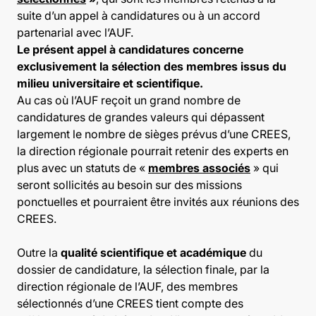
suite d’un appel à candidatures ou à un accord
partenarial avec l’AUF.
Le présent appel à candidatures concerne
exclusivement la sélection des membres issus du
milieu universitaire et scientifique.
Au cas où l’AUF reçoit un grand nombre de
candidatures de grandes valeurs qui dépassent
largement le nombre de sièges prévus d’une CREES,
la direction régionale pourrait retenir des experts en
plus avec un statuts de «
membres associés
» qui
seront sollicités au besoin sur des missions
ponctuelles et pourraient être invités aux réunions des
CREES.
Outre la
qualité scientifique et académique
du
dossier de candidature, la sélection finale, par la
direction régionale de l’AUF, des membres
sélectionnés d’une CREES tient compte des