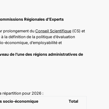
ommissions Régionales d’Experts
 par prolongement du
Conseil Scientifique
(CS) et
à la définition de la politique d’évaluation
cio-économique, d’employabilité et
veau de l’une des régions administratives de
répartition pour 2026 :
 socio-économique
Total