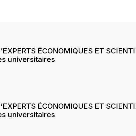
EXPERTS ÉCONOMIQUES ET SCIENTIFI
 universitaires
EXPERTS ÉCONOMIQUES ET SCIENTIFI
 universitaires