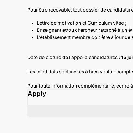
Pour être recevable, tout dossier de candidature 
Lettre de motivation et Curriculum vitae ;
Enseignant et/ou chercheur rattaché à un é
L’établissement membre doit être à jour de s
Date de clôture de l’appel à candidatures :
15 ju
Les candidats sont invités à bien vouloir complé
Pour toute information complémentaire, écrire 
Apply