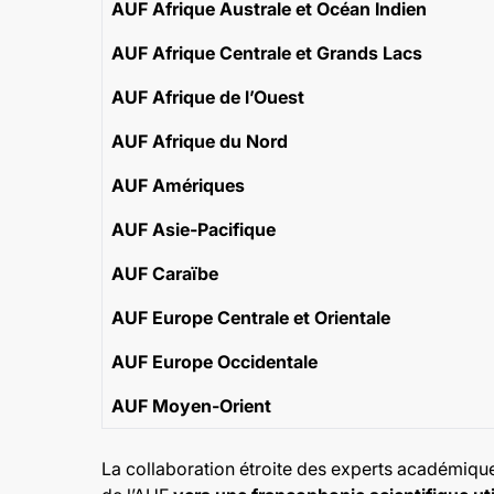
AUF Afrique Australe et Océan Indien
AUF Afrique Centrale et Grands Lacs
AUF Afrique de l’Ouest
AUF Afrique du Nord
AUF Amériques
AUF Asie-Pacifique
AUF Caraïbe
AUF Europe Centrale et Orientale
AUF Europe Occidentale
AUF Moyen-Orient
La collaboration étroite des experts académique