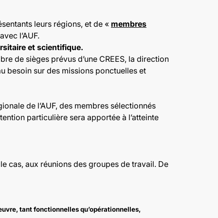
sentants leurs régions, et de «
membres
 avec l’AUF.
itaire et scientifique.
bre de sièges prévus d’une CREES, la direction
 au besoin sur des missions ponctuelles et
régionale de l’AUF, des membres sélectionnés
tention particulière sera apportée à l’atteinte
le cas, aux réunions des groupes de travail. De
 œuvre, tant fonctionnelles qu’opérationnelles,