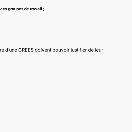
ces groupes de travail ;
e d’une CREES doivent pouvoir justifier de leur