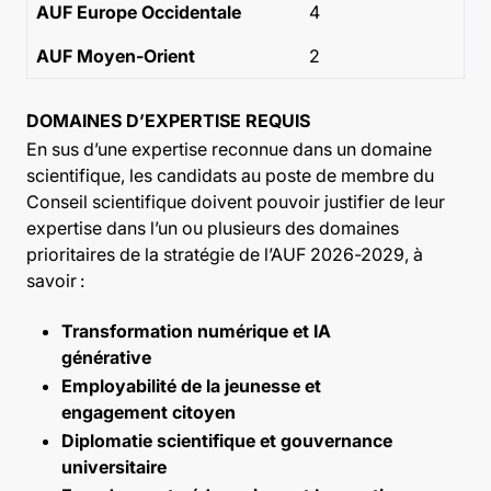
AUF Europe Occidentale
4
AUF Moyen-Orient
2
DOMAINES D’EXPERTISE REQUIS
En sus d’une expertise reconnue dans un domaine
scientifique, les candidats au poste de membre du
Conseil scientifique doivent pouvoir justifier de leur
expertise dans l’un ou plusieurs des domaines
prioritaires de la stratégie de l’AUF 2026-2029, à
savoir :
Transformation numérique et IA
générative
Employabilité de la jeunesse et
engagement citoyen
Diplomatie scientifique et gouvernance
universitaire