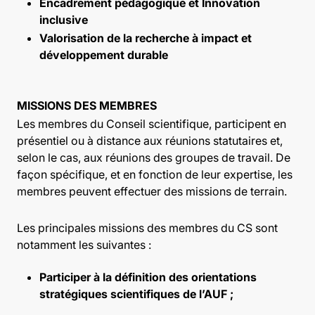
Encadrement pédagogique et Innovation
inclusive
Valorisation de la recherche à impact et
développement durable
MISSIONS DES MEMBRES
Les membres du Conseil scientifique, participent en
présentiel ou à distance aux réunions statutaires et,
selon le cas, aux réunions des groupes de travail. De
façon spécifique, et en fonction de leur expertise, les
membres peuvent effectuer des missions de terrain.
Les principales missions des membres du CS sont
notamment les suivantes :
Participer à la définition des orientations
stratégiques scientifiques de l’AUF ;