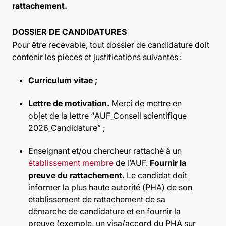
rattachement.
DOSSIER DE CANDIDATURES
Pour être recevable, tout dossier de candidature doit
contenir les pièces et justifications suivantes :
Curriculum vitae ;
Lettre de motivation.
Merci de mettre en
objet de la lettre “
AUF_Conseil scientifique
2026_Candidature” ;
Enseignant et/ou chercheur rattaché à un
établissement membre
de l’AUF.
Fournir la
preuve du rattachement.
Le candidat doit
informer la plus haute autorité (PHA) de son
établissement de rattachement de sa
démarche de candidature et en fournir la
preuve (exemple, un visa/accord du PHA sur