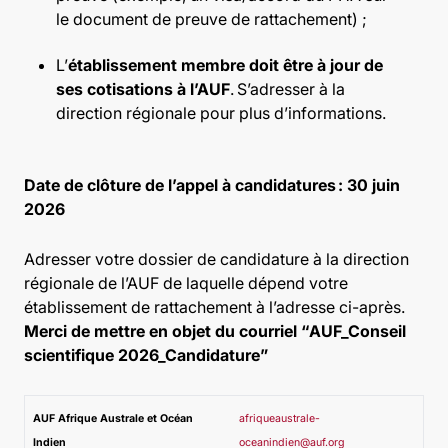
le document de preuve de rattachement) ;
L’
établissement membre doit être à jour de
ses cotisations à l’AUF
. S’adresser à la
direction régionale pour plus d’informations.
Date de clôture de l’appel à candidatures : 30 juin
2026
Adresser votre dossier de candidature à la direction
régionale de l’AUF de laquelle dépend votre
établissement de rattachement à l’adresse ci-après
.
Merci de mettre en objet du courriel “
AUF_Conseil
scientifique 2026_Candidature”
AUF Afrique Australe et Océan
afriqueaustrale-
Indien
oceanindien@auf.org