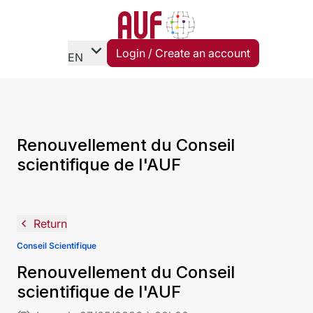
expand_more
Login / Create an account
EN
Renouvellement du Conseil
scientifique de l'AUF
navigate_before
Return
Conseil Scientifique
Renouvellement du Conseil
scientifique de l'AUF