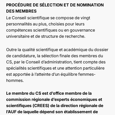
PROCÉDURE DE SÉLECTION ET DE NOMINATION
DES MEMBRES
Le Conseil scientifique se compose de vingt
personnalités au plus, choisies pour leurs
compétences scientifiques ou en gouvernance
universitaire et de structure de recherche.
Outre la qualité scientifique et académique du dossier
de candidature, la sélection finale des membres du
CS, par le Conseil d’administration, tient compte des
spécialités scientifiques et une attention particulière
est apportée à l’atteinte d’un équilibre femmes-
hommes.
Le membre du CS est d’office membre de la
commission régionale d’experts économiques et
scientifiques (CREES) de la direction régionale de
l’AUF de laquelle dépend son établissement de