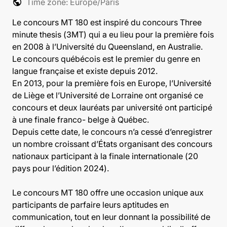
public
Time zone: Europe/Paris
Le concours MT 180 est inspiré du concours Three
minute thesis (3MT) qui a eu lieu pour la première fois
en 2008 à l’Université du Queensland, en Australie.
Le concours québécois est le premier du genre en
langue française et existe depuis 2012.
En 2013, pour la première fois en Europe, l’Université
de Liège et l’Université de Lorraine ont organisé ce
concours et deux lauréats par université ont participé
à une finale franco- belge à Québec.
Depuis cette date, le concours n’a cessé d’enregistrer
un nombre croissant d’États organisant des concours
nationaux participant à la finale internationale (20
pays pour l’édition 2024).
Le concours MT 180 offre une occasion unique aux
participants de parfaire leurs aptitudes en
communication, tout en leur donnant la possibilité de