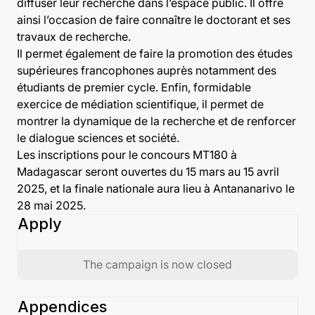
diffuser leur recherche dans l’espace public. Il offre
ainsi l’occasion de faire connaître le doctorant et ses
travaux de recherche.
Il permet également de faire la promotion des études
supérieures francophones auprès notamment des
étudiants de premier cycle. Enfin, formidable
exercice de médiation scientifique, il permet de
montrer la dynamique de la recherche et de renforcer
le dialogue sciences et société.
Les inscriptions pour le concours MT180 à
Madagascar seront ouvertes du 15 mars au 15 avril
2025, et la finale nationale aura lieu à Antananarivo le
28 mai 2025.
Apply
The campaign is now closed
Appendices