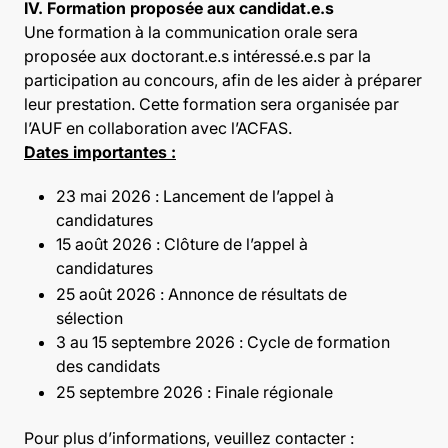
IV. Formation proposée aux candidat.e.s
Une formation à la communication orale sera
proposée aux doctorant.e.s intéressé.e.s par la
participation au concours, afin de les aider à préparer
leur prestation. Cette formation sera organisée par
l’AUF en collaboration avec l’ACFAS.
Dates importantes :
23 mai 2026 : Lancement de l’appel à
candidatures
15 août 2026 : Clôture de l’appel à
candidatures
25 août 2026 : Annonce de résultats de
sélection
3 au 15 septembre 2026 : Cycle de formation
des candidats
25 septembre 2026 : Finale régionale
Pour plus d’informations, veuillez contacter :