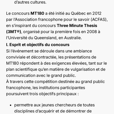
d’autres cultures.
Le concours
MT180
a été initié au Québec en 2012
par l’Association francophone pour le savoir (ACFAS),
en s’inspirant du concours
Three Minute Thesis
(3MT®)
, organisé pour la première fois en 2008 à
l’Université du Queensland, en Australie.
I. Esprit et objectifs du concours
Si l’événement se déroule dans une ambiance
conviviale et décontractée, les présentations de
MT180 répondent à des exigences élevées, tant sur le
plan scientifique qu’en matière de vulgarisation et de
communication avec le grand public.
À travers cette compétition destinée au grand public
francophone, les institutions participantes
poursuivent trois objectifs principaux :
permettre aux jeunes chercheurs de toutes
disciplines d’acquérir et de démontrer de