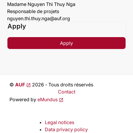
Madame Nguyen Thi Thuy Nga
Responsable de projets
nguyen.thi.thuy.nga@auf.org
Apply
Apply
©
AUF
2026 - Tous droits réservés
Contact
Powered by
eMundus
Legal notices
Data privacy policy