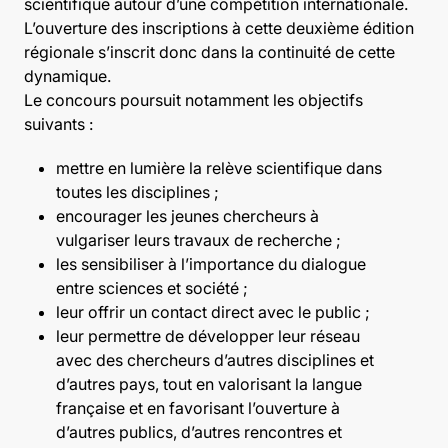
scientifique autour d’une compétition internationale.
L’ouverture des inscriptions à cette deuxième édition
régionale s’inscrit donc dans la continuité de cette
dynamique.
Le concours poursuit notamment les objectifs
suivants :
mettre en lumière la relève scientifique dans
toutes les disciplines ;
encourager les jeunes chercheurs à
vulgariser leurs travaux de recherche ;
les sensibiliser à l’importance du dialogue
entre sciences et société ;
leur offrir un contact direct avec le public ;
leur permettre de développer leur réseau
avec des chercheurs d’autres disciplines et
d’autres pays, tout en valorisant la langue
française et en favorisant l’ouverture à
d’autres publics, d’autres rencontres et