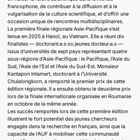
francophone, de contribuer à la diffusion et à la
vulgarisation de la culture scientifique, et d’offrir une
occasion unique de rencontres multidisciplinaires.
La première finale régionale Asie-Pacifique s’est
tenue en 2025 à Hanoï, au Vietnam. Elle a réuni dix
finalistes — doctorant.e.s ou jeunes docteur.e.s —
issus d’universités de sept pays représentant quatre
sous-régions d’Asie-Pacifique : le Pacifique, l’Asie du
Sud, l’Asie de l’Est et l’Asie du Sud-Est. Monsieur
Kantapon Intamart, doctorant à l’Université
Chulalongkorn, a remporté le premier prix de cette
édition régionale. Il a ensuite obtenu le deuxième prix
lors de la finale internationale organisée en Roumanie
en octobre de la même année.
Les succès remportés lors de cette première édition
illustrent le fort potentiel des jeunes chercheurs
engagés dans la recherche en français, ainsi que la
capacité de l’AUF à mobiliser cette communauté