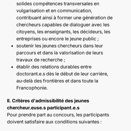
solides compétences transversales en
vulgarisation et en communication,
contribuant ainsi à former une génération de
chercheurs capables de dialoguer avec les
citoyens, les enseignants, les décideurs, les
entreprises ou encore le jeune public ;
soutenir les jeunes chercheurs dans leur
parcours et dans la valorisation de leurs
travaux de recherche ;
établir des relations durables entre
doctorant.e.s dès le début de leur carrière,
au-delà des frontières et dans toute la
Francophonie.
II. Critères d'admissibilité des jeunes
chercheur.euse.s participant.e.s
Pour prendre part au concours, les participants
doivent satisfaire aux conditions suivantes :