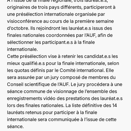
À l’issue de la finale régionale, trois lauréat.e.s,
originaires de trois pays différents, participeront à
une présélection internationale organisée par
visioconférence au cours de la première semaine
d’octobre. Ils rejoindront les lauréat.e.s issus des
finales nationales coordonnées par l’AUF, afin de
sélectionner les participant.e.s à la finale
internationale.
Cette présélection vise à retenir les candidat.e.s les
mieux qualifié.e.s pour la finale internationale, selon
les quotas définis par le Comité international. Elle
sera assurée par un jury composé de membres du
Conseil scientifique de l’AUF. Le jury procédera à une
séance commune de visionnage de l’ensemble des
enregistrements vidéo des prestations des lauréat.e.s
lors des finales nationales. La liste définitive des 14
lauréats retenus pour participer à la finale
internationale sera communiquée à l’issue de cette
séance.