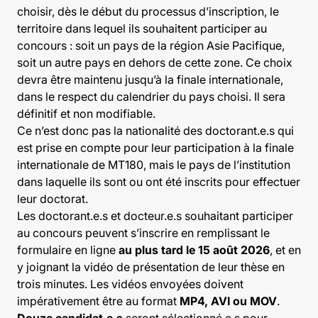
choisir, dès le début du processus d’inscription, le
territoire dans lequel ils souhaitent participer au
concours : soit un pays de la région Asie Pacifique,
soit un autre pays en dehors de cette zone. Ce choix
devra être maintenu jusqu’à la finale internationale,
dans le respect du calendrier du pays choisi. Il sera
définitif et non modifiable.
Ce n’est donc pas la nationalité des doctorant.e.s qui
est prise en compte pour leur participation à la finale
internationale de MT180, mais le pays de l’institution
dans laquelle ils sont ou ont été inscrits pour effectuer
leur doctorat.
Les doctorant.e.s et docteur.e.s souhaitant participer
au concours peuvent s’inscrire en remplissant le
formulaire en ligne
au plus tard le 15 août 2026
, et en
y joignant la vidéo de présentation de leur thèse en
trois minutes. Les vidéos envoyées doivent
impérativement être au format
MP4, AVI ou MOV
.