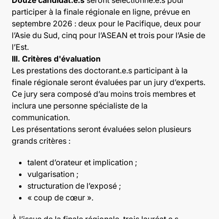
Douze candidat.e.s
seront sélectionné.e.s pour
participer à la finale régionale en ligne, prévue en
septembre 2026 : deux pour le Pacifique, deux pour
l’Asie du Sud, cinq pour l’ASEAN et trois pour l’Asie de
l’Est.
III. Critères d'évaluation
Les prestations des doctorant.e.s participant à la
finale régionale seront évaluées par un jury d’experts.
Ce jury sera composé d’au moins trois membres et
inclura une personne spécialiste de la
communication.
Les présentations seront évaluées selon plusieurs
grands critères :
talent d’orateur et implication ;
vulgarisation ;
structuration de l’exposé ;
« coup de cœur ».