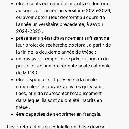
être inscrits ou avoir été inscrits en doctorat
au cours de l’année universitaire 2025-2026,
ou avoir obtenu leur doctorat au cours de
l’année universitaire précédente, à savoir
2024-2025 ;
présenter un état d’avancement suffisant de
leur projet de recherche doctoral, à partir de
la fin de la deuxième année de thèse ;
ne pas avoir remporté de prix du jury ou du
public lors d’une précédente finale nationale
de MT180 ;
être disponibles et présents à la finale
nationale ainsi qu’aux activités qui y sont
liées, afin de représenter l’établissement
dans lequel ils sont ou ont été inscrits en
thèse ;
être capables de s’exprimer en français.
Les doctorant.e.s en cotutelle de thèse devront