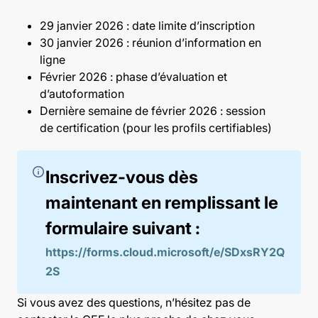
29 janvier 2026 : date limite d’inscription
30 janvier 2026 : réunion d’information en
ligne
Février 2026 : phase d’évaluation et
d’autoformation
Dernière semaine de février 2026 : session
de certification (pour les profils certifiables)
info
Inscrivez-vous dès
maintenant en remplissant le
formulaire suivant :
https://forms.cloud.microsoft/e/SDxsRY2Q
2S
Si vous avez des questions, n’hésitez pas de