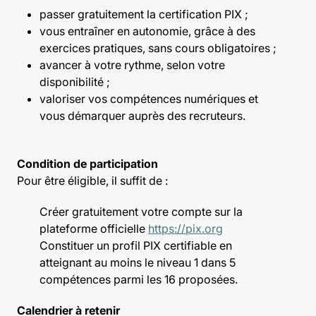
passer gratuitement la certification PIX ;
vous entraîner en autonomie, grâce à des
exercices pratiques, sans cours obligatoires ;
avancer à votre rythme, selon votre
disponibilité ;
valoriser vos compétences numériques et
vous démarquer auprès des recruteurs.
Condition de participation
Pour être éligible, il suffit de :
Créer gratuitement votre compte sur la
plateforme officielle
https://pix.org
Constituer un profil PIX certifiable en
atteignant au moins le niveau 1 dans 5
compétences parmi les 16 proposées.
Calendrier à retenir