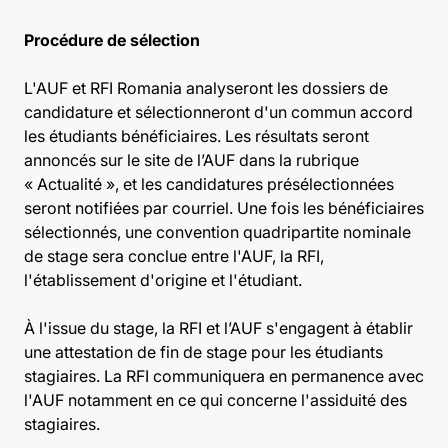
Procédure de sélection
L'AUF et RFI Romania analyseront les dossiers de
candidature et sélectionneront d'un commun accord
les étudiants bénéficiaires. Les résultats seront
annoncés sur le site de l’AUF dans la rubrique
« Actualité », et les candidatures présélectionnées
seront notifiées par courriel. Une fois les bénéficiaires
sélectionnés, une convention quadripartite nominale
de stage sera conclue entre l'AUF, la RFI,
l'établissement d'origine et l'étudiant.
À l'issue du stage, la RFI et l’AUF s'engagent à établir
une attestation de fin de stage pour les étudiants
stagiaires. La RFI communiquera en permanence avec
l'AUF notamment en ce qui concerne l'assiduité des
stagiaires.