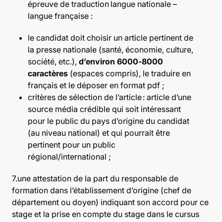
épreuve de traduction langue nationale –
langue française :
le candidat doit choisir un article pertinent de
la presse nationale (santé, économie, culture,
société, etc.),
d’environ 6000-8000
caractères
(espaces compris), le traduire en
français et le déposer en format pdf ;
critères de sélection de l’article
: article d’une
source média crédible qui soit intéressant
pour le public du pays d’origine du candidat
(au niveau national) et qui pourrait être
pertinent pour un public
régional/international ;
7.une attestation de la part du responsable de
formation dans l’établissement d’origine (chef de
département ou doyen) indiquant son accord pour ce
stage et la prise en compte du stage dans le cursus