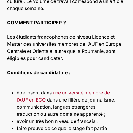
culture). Le volume de travail correspond à un article
chaque semaine.
COMMENT PARTICIPER ?
Les étudiants francophones de niveau Licence et
Master des universités membres de l’AUF en Europe
Centrale et Orientale, autre que la Roumanie, sont
éligibles pour candidater.
Conditions de candidature :
être inscrit dans
une université membre de
l’AUF en ECO
dans
une filière de journalisme,
communication, langues étrangères,
traduction ou autre domaine apparenté
;
avoir un très bon niveau de français ;
faire preuve de ce que le stage fait partie