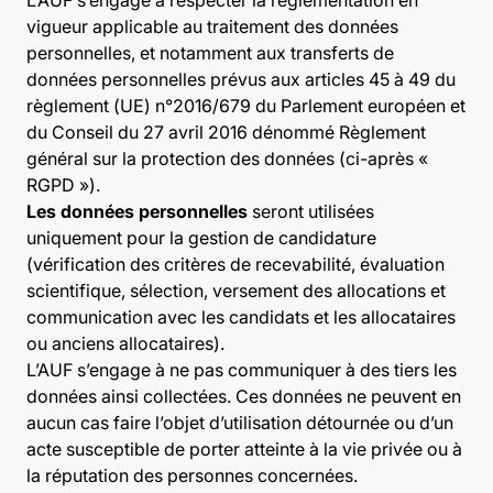
L’AUF s’engage à respecter la réglementation en
vigueur applicable au traitement des données
personnelles, et notamment aux transferts de
données personnelles prévus aux articles 45 à 49 du
règlement (UE) n°2016/679 du Parlement européen et
du Conseil du 27 avril 2016 dénommé Règlement
général sur la protection des données (ci-après «
RGPD »).
Les données personnelles
seront utilisées
uniquement pour la gestion de candidature
(vérification des critères de recevabilité, évaluation
scientifique, sélection, versement des allocations et
communication avec les candidats et les allocataires
ou anciens allocataires).
L’AUF s’engage à ne pas communiquer à des tiers les
données ainsi collectées. Ces données ne peuvent en
aucun cas faire l’objet d’utilisation détournée ou d’un
acte susceptible de porter atteinte à la vie privée ou à
la réputation des personnes concernées.