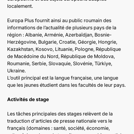
localement.
Europa Plus fournit ainsi au public roumain des
informations de l’actualité de plusieurs pays de la
région : Albanie, Arménie, Azerbaïdjan, Bosnie-
Herzégovine, Bulgarie, Croatie, Géorgie, Hongrie,
Kazakhstan, Kosovo, Lituanie, Pologne, République
de Macédoine du Nord, République de Moldova,
Roumanie, Serbie, Slovaquie, Slovénie, Türkiye,
Ukraine.
L’outil principal est la langue française, une langue
que les jeunes étudient dans les facultés de leur pays.
Activités de stage
Les tâches principales des stages relèvent de la
traduction d'articles de presse nationale vers le
français (domaines : santé, société, économie,