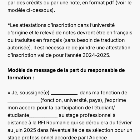
par des crédits ou par une note, en format pdf (voir le
modèle ci-dessous).
*Les attestations d’inscription dans l’université
d’origine et le relevé de notes devront être en français
ou traduites en français (sans besoin de traduction
autorisée). Il est nécessaire de joindre une attestation
d’inscription valide pour l’année 2024-2025.
Modèle de message de la part du responsable de
formation :
« Je, soussigné(e) ____________, dans ma fonction de
_______________(fonction, université, pays), j’exprime
mon accord pour la participation de l’étudiant/
étudiante_____________ au stage professionnel à
distance à la RFI Roumanie qui se déroulera du février
au juin 2025 dans l’éventualité de sa sélection pour un
stage professionnel accordée par l’Agence