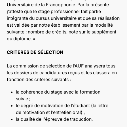
Universitaire de la Francophonie. Par la présente
j’atteste que le stage professionnel fait partie
intégrante du cursus universitaire et que sa réalisation
est validée par notre établissement par la modalité
suivante : nombre de crédits, note sur le supplément
du diplôme. »
CRITERES DE SÉLECTION
La commission de sélection de l’AUF analysera tous
les dossiers de candidatures reçus et les classera en
fonction des critères suivants :
la cohérence du stage avec la formation
suivie ;
le degré de motivation de l’étudiant (la lettre
de motivation et l’entretien oral) ;
la qualité de l'épreuve de traduction.