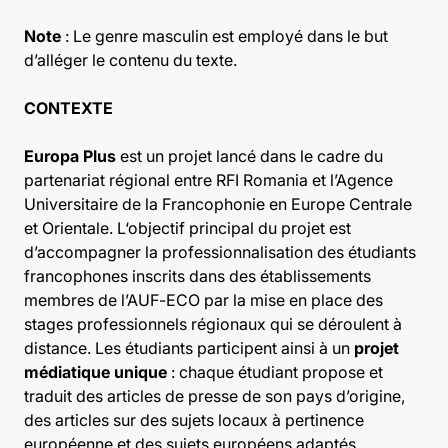
Note
: Le genre masculin est employé dans le but
d’alléger le contenu du texte.
CONTEXTE
Europa Plus
est un projet lancé dans le cadre du
partenariat régional entre RFI Romania et l’Agence
Universitaire de la Francophonie en Europe Centrale
et Orientale. L‘objectif principal du projet est
d’accompagner la professionnalisation des étudiants
francophones inscrits dans des établissements
membres de l’AUF-ECO par la mise en place des
stages professionnels régionaux qui se déroulent à
distance. Les étudiants participent ainsi à un
projet
médiatique unique
: chaque étudiant propose et
traduit des articles de presse de son pays d’origine,
des articles sur des sujets locaux à pertinence
européenne et des sujets européens adaptés