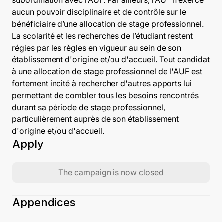
subordination avec l’AUF. Par ailleurs, l’AUF n’exerce
aucun pouvoir disciplinaire et de contrôle sur le
bénéficiaire d’une allocation de stage professionnel.
La scolarité et les recherches de l’étudiant restent
régies par les règles en vigueur au sein de son
établissement d'origine et/ou d'accueil. Tout candidat
à une allocation de stage professionnel de l'AUF est
fortement incité à rechercher d'autres apports lui
permettant de combler tous les besoins rencontrés
durant sa période de stage professionnel,
particulièrement auprès de son établissement
d'origine et/ou d'accueil.
Apply
The campaign is now closed
Appendices