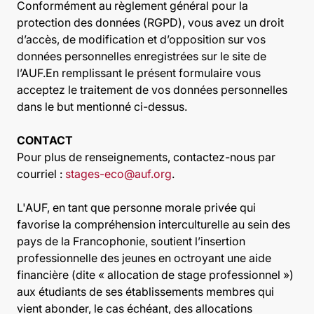
Conformément au règlement général pour la
protection des données (RGPD), vous avez un droit
d’accès, de modification et d’opposition sur vos
données personnelles enregistrées sur le site de
l’AUF.En remplissant le présent formulaire vous
acceptez le traitement de vos données personnelles
dans le but mentionné ci-dessus.
CONTACT
Pour plus de renseignements, contactez-nous par
courriel :
stages-eco@auf.org
.
L'AUF, en tant que personne morale privée qui
favorise la compréhension interculturelle au sein des
pays de la Francophonie, soutient l’insertion
professionnelle des jeunes en octroyant une aide
financière (dite « allocation de stage professionnel »)
aux étudiants de ses établissements membres qui
vient abonder, le cas échéant, des allocations