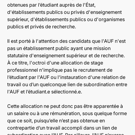
obtenues par l’étudiant auprès de l'État,
d'établissements publics ou privés d'enseignement
supérieur, d'établissements publics ou d'organismes
publics et privés de recherche.
Il est porté à l'attention des candidats que l'AUF n'est
pas un établissement public ayant une mission
statutaire d'enseignement supérieur et de recherche.
À ce titre, l'octroi d'une allocation de stage
professionnel n'implique pas le recrutement de
l’étudiant par l'AUF ou l'instauration d'une relation de
travail ou d’un quelconque lien de subordination entre
l'AUF et l’étudiant.e sélectionné.e.
Cette allocation ne peut donc pas être apparentée à
un salaire ou à une rémunération, sous quelque forme
que ce soit, puisqu’elle n’est pas obtenue en
contrepartie d’un travail accompli dans un lien de