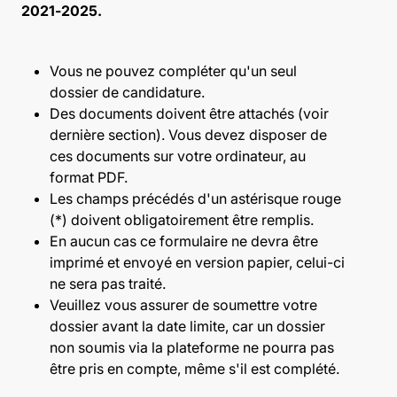
2021-2025.
Vous ne pouvez compléter qu'un seul
dossier de candidature.
Des documents doivent être attachés (voir
dernière section). Vous devez disposer de
ces documents sur votre ordinateur, au
format PDF.
Les champs précédés d'un astérisque rouge
(*) doivent obligatoirement être remplis.
En aucun cas ce formulaire ne devra être
imprimé et envoyé en version papier, celui-ci
ne sera pas traité.
Veuillez vous assurer de soumettre votre
dossier avant la date limite, car un dossier
non soumis via la plateforme ne pourra pas
être pris en compte, même s'il est complété.