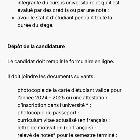
intégrante du cursus universitaire et qu'il est
évalué par des crédits ou par une note ;
avoir le statut d'étudiant pendant toute la
durée du stage.
Dépôt de la candidature
Le candidat doit remplir le formulaire en ligne.
Il doit joindre les documents suivants :
photocopie de la carte d’étudiant valide pour
l’année 2024 – 2025 ou une attestation
d’inscription dans l’université * ;
photocopie du passeport ;
curriculum vitae actualisé (en français) ;
lettre de motivation (en français) ;
relevé de notes* pour le semestre terminé ;