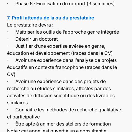
· Phase 6 : Finalisation du rapport (3 semaines)
7. Profil attendu de la ou du prestataire
Le prestataire devra :
· Maîtriser les outils de l’approche genre intégrée
· Détenir un doctorat
· Justifier d’une expertise avérée en genre,
éducation et développement (traces dans le CV)
· Avoir une expérience dans l’analyse de projets
éducatifs en contexte francophone (traces dans le
CV)
· Avoir une expérience dans des projets de
recherche ou études similaires, attestés par des
activités de diffusion scientifique ou des livrables
similaires
· Connaître les méthodes de recherche qualitative
et participative
· Être apte à animer des ateliers de formation
Note : cet appel est ouvert à un.e consultant.e