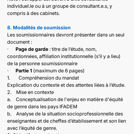
individuel.le ou à un groupe de consultant.e.s, y
compris à des cabinets.
8. Modalités de soumission
Les soumissionnaires devront présenter dans un seul
document :
·
Page de garde
: titre de l’étude, nom,
coordonnées, affiliation institutionnelle (s’il y a lieu)
de la personne soumissionnaire
·
Partie 1
(maximum de 6 pages)
1. Compréhension du mandat
Explication du contexte et des attentes liées à l’étude.
2. Mise en contexte
a. Conceptualisation de l'enjeu en matière d'équité
de genre dans les pays IFADEM
b. Analyse de la situation socioprofessionnelle des
enseignantes et de cheffes d’établissement et son lien
avec l’équité de genre.