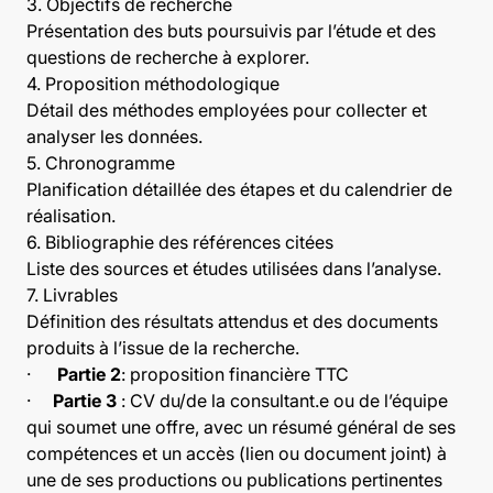
3. Objectifs de recherche
Présentation des buts poursuivis par l’étude et des
questions de recherche à explorer.
4. Proposition méthodologique
Détail des méthodes employées pour collecter et
analyser les données.
5. Chronogramme
Planification détaillée des étapes et du calendrier de
réalisation.
6. Bibliographie des références citées
Liste des sources et études utilisées dans l’analyse.
7. Livrables
Définition des résultats attendus et des documents
produits à l’issue de la recherche.
·
Partie 2
: proposition financière TTC
·
Partie 3
: CV du/de la consultant.e ou de l’équipe
qui soumet une offre, avec un résumé général de ses
compétences et un accès (lien ou document joint) à
une de ses productions ou publications pertinentes