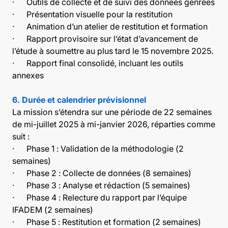
· Outils de collecte et de suivi des données genrées
· Présentation visuelle pour la restitution
· Animation d’un atelier de restitution et formation
· Rapport provisoire sur l’état d’avancement de
l’étude à soumettre au plus tard le 15 novembre 2025.
· Rapport final consolidé, incluant les outils
annexes
6. Durée et calendrier prévisionnel
La mission s’étendra sur une période de 22 semaines
de mi-juillet 2025 à mi-janvier 2026, réparties comme
suit :
· Phase 1 : Validation de la méthodologie (2
semaines)
· Phase 2 : Collecte de données (8 semaines)
· Phase 3 : Analyse et rédaction (5 semaines)
· Phase 4 : Relecture du rapport par l’équipe
IFADEM (2 semaines)
· Phase 5 : Restitution et formation (2 semaines)