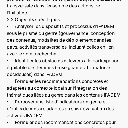
transversale dans l’ensemble des actions de
l’Initiative.
2.2 Objectifs spécifiques
· Analyser les dispositifs et processus d’IFADEM
sous le prisme du genre (gouvernance, conception
des contenus, modalités de déploiement dans les
pays, activités transversales, incluant celles en lien
avec le volet recherche).
· Identifier les obstacles et leviers à la participation
équitable des femmes (enseignantes, formatrices,
décideuses) dans IFADEM
· Formuler les recommandations concrètes et
adaptées au contexte local sur l’intégration des
thématiques liées au genre dans les contenus IFADEM
· Proposer une liste d’indicateurs de genre et
d’outils de mesure adaptés au suivi-évaluation des
activités IFADEM
· Formuler des recommandations concrètes pour