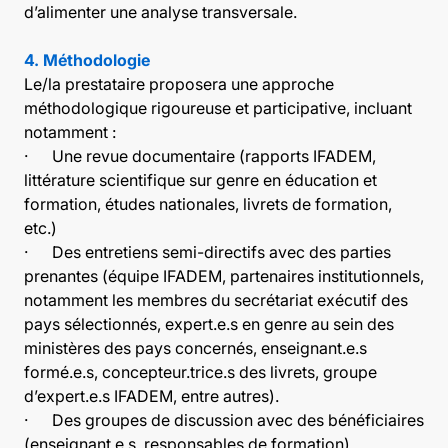
d’alimenter une analyse transversale.
4. Méthodologie
Le/la prestataire proposera une approche
méthodologique rigoureuse et participative, incluant
notamment :
· Une revue documentaire (rapports IFADEM,
littérature scientifique sur genre en éducation et
formation, études nationales, livrets de formation,
etc.)
· Des entretiens semi-directifs avec des parties
prenantes (équipe IFADEM, partenaires institutionnels,
notamment les membres du secrétariat exécutif des
pays sélectionnés, expert.e.s en genre au sein des
ministères des pays concernés, enseignant.e.s
formé.e.s, concepteur.trice.s des livrets, groupe
d’expert.e.s IFADEM, entre autres).
· Des groupes de discussion avec des bénéficiaires
(enseignant.e.s, responsables de formation)