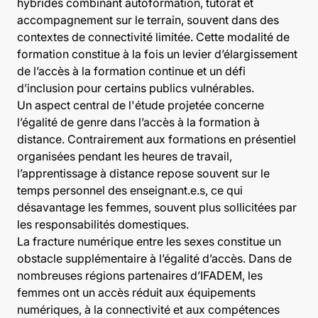
hybrides combinant autoformation, tutorat et
accompagnement sur le terrain, souvent dans des
contextes de connectivité limitée. Cette modalité de
formation constitue à la fois un levier d’élargissement
de l’accès à la formation continue et un défi
d’inclusion pour certains publics vulnérables.
Un aspect central de l'étude projetée concerne
l’égalité de genre dans l’accès à la formation à
distance. Contrairement aux formations en présentiel
organisées pendant les heures de travail,
l’apprentissage à distance repose souvent sur le
temps personnel des enseignant.e.s, ce qui
désavantage les femmes, souvent plus sollicitées par
les responsabilités domestiques.
La fracture numérique entre les sexes constitue un
obstacle supplémentaire à l’égalité d’accès. Dans de
nombreuses régions partenaires d’IFADEM, les
femmes ont un accès réduit aux équipements
numériques, à la connectivité et aux compétences