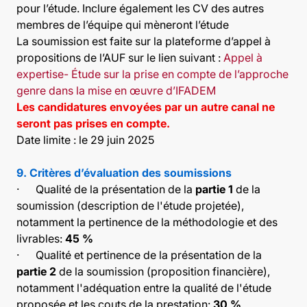
pour l’étude. Inclure également les CV des autres
membres de l’équipe qui mèneront l’étude
La soumission est faite sur la plateforme d’appel à
propositions de l’AUF sur le lien suivant :
Appel à
expertise- Étude sur la prise en compte de l’approche
genre dans la mise en œuvre d’IFADEM
Les candidatures envoyées par un autre canal ne
seront pas prises en compte.
Date limite : le 29 juin 2025
9. Critères d’évaluation des soumissions
· Qualité de la présentation de la
partie 1
de la
soumission (description de l'étude projetée),
notamment la pertinence de la méthodologie et des
livrables:
45 %
· Qualité et pertinence de la présentation de la
partie 2
de la soumission (proposition financière),
notamment l'adéquation entre la qualité de l'étude
proposée et les couts de la prestation:
30 %