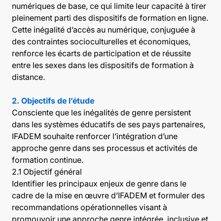
numériques de base, ce qui limite leur capacité à tirer
pleinement parti des dispositifs de formation en ligne.
Cette inégalité d’accès au numérique, conjuguée à
des contraintes socioculturelles et économiques,
renforce les écarts de participation et de réussite
entre les sexes dans les dispositifs de formation à
distance.
2. Objectifs de l’étude
Consciente que les inégalités de genre persistent
dans les systèmes éducatifs de ses pays partenaires,
IFADEM souhaite renforcer l’intégration d’une
approche genre dans ses processus et activités de
formation continue.
2.1 Objectif général
Identifier les principaux enjeux de genre dans le
cadre de la mise en œuvre d’IFADEM et formuler des
recommandations opérationnelles visant à
promouvoir une approche genre intégrée, inclusive et