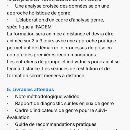
· Une analyse croisée des données selon une
approche holistique de genre
· L’élaboration d’un cadre d’analyse genre,
spécifique à IFADEM
La formation sera animée à distance et devra être
animée sur 2 à 3 jours avec une approche pratique
permettant de démarrer le processus de prise en
compte des premières recommandations.
Les entretiens de groupe et individuels pourraient se
tenir à distance. Les séances de restitution et de
formation seront menées à distance.
5. Livrables attendus
· Note méthodologique validée
· Rapport de diagnostic sur les enjeux de genre
· Cadre d’indicateurs de genre pour le suivi-
évaluation
· Guide de recommandations pratiques