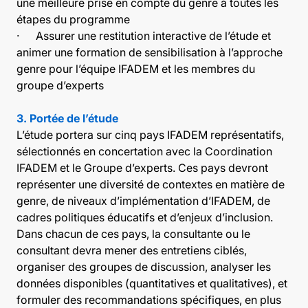
une meilleure prise en compte du genre à toutes les
étapes du programme
· Assurer une restitution interactive de l’étude et
animer une formation de sensibilisation à l’approche
genre pour l’équipe IFADEM et les membres du
groupe d’experts
3. Portée de l’étude
L’étude portera sur cinq pays IFADEM représentatifs,
sélectionnés en concertation avec la Coordination
IFADEM et le Groupe d’experts. Ces pays devront
représenter une diversité de contextes en matière de
genre, de niveaux d’implémentation d’IFADEM, de
cadres politiques éducatifs et d’enjeux d’inclusion.
Dans chacun de ces pays, la consultante ou le
consultant devra mener des entretiens ciblés,
organiser des groupes de discussion, analyser les
données disponibles (quantitatives et qualitatives), et
formuler des recommandations spécifiques, en plus