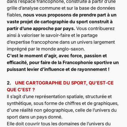
dans l’espace francophone, construite à partir d’une
grille d’analyse commune et sur la base de données
fiables,
nous vous proposons de prendre part à un
vaste projet de cartographie du sport construit à
partir d’une approche par pays.
Vous contribuerez
ainsi à valoriser le savoir-faire et le partage
d’expertise francophone dans un univers largement
imprégné par le monde anglo-saxon.
C'est le moment d'agir, avec force, passion et
efficacité, pour faire de la Francophonie sportive un
puissant levier d’influence et de rayonnement !
2.
UNE CARTOGRAPHIE DU SPORT, QU’EST-CE
QUE C’EST ?
Il s’agit d’une représentation spatiale, structurée et
synthétique, sous forme de chiffres et de graphiques,
d'une réalité non géographique, celle de l’univers du
sport dans un pays donné.
Elle doit couvrir tous les domaines de l’univers du