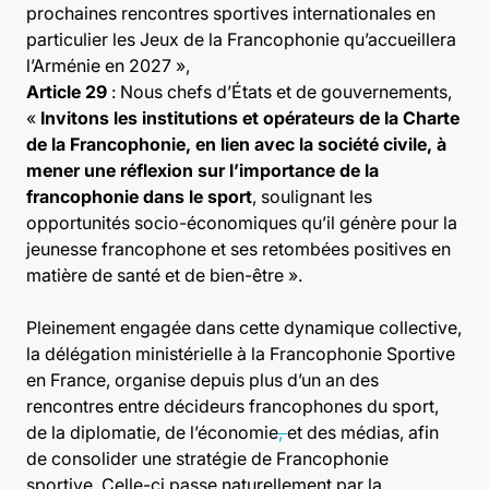
prochaines rencontres sportives internationales en
particulier les Jeux de la Francophonie qu’accueillera
l’Arménie en 2027 »,
Article 29
: Nous chefs d’États et de gouvernements,
«
Invitons les institutions et opérateurs de la Charte
de la Francophonie, en lien avec la société civile, à
mener une réflexion sur l’importance de la
francophonie dans le sport
, soulignant les
opportunités socio-économiques qu’il génère pour la
jeunesse francophone et ses retombées positives en
matière de santé et de bien-être ».
Pleinement engagée dans cette dynamique collective,
la délégation ministérielle à la Francophonie Sportive
en France, organise depuis plus d’un an des
rencontres entre décideurs francophones du sport,
de la diplomatie, de l’économie
,
et des médias, afin
de consolider une stratégie de Francophonie
sportive. Celle-ci passe naturellement par la