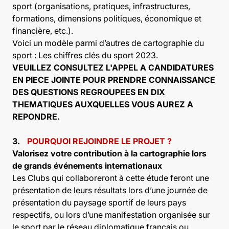
sport (organisations, pratiques, infrastructures,
formations, dimensions politiques, économique et
financière, etc.).
Voici un modèle parmi d’autres de cartographie du
sport :
Les chiffres clés du sport 2023
.
VEUILLEZ CONSULTEZ L'APPEL A CANDIDATURES
EN PIECE JOINTE POUR PRENDRE CONNAISSANCE
DES QUESTIONS REGROUPEES EN DIX
THEMATIQUES AUXQUELLES VOUS AUREZ A
REPONDRE.
3.
POURQUOI REJOINDRE LE PROJET ?
Valorisez votre contribution à la cartographie lors
de grands événements internationaux
Les Clubs qui collaboreront à cette étude feront une
présentation de leurs résultats lors d’une journée de
présentation du paysage sportif de leurs pays
respectifs, ou lors d’une manifestation organisée sur
le sport par le réseau diplomatique français ou