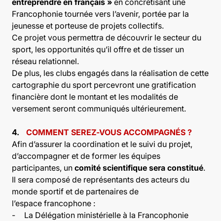
entreprendre en français »
en concrétisant une
Francophonie tournée vers l’avenir, portée par la
jeunesse et porteuse de projets collectifs.
Ce projet vous permettra de découvrir le secteur du
sport, les opportunités qu’il offre et de tisser un
réseau relationnel.
De plus, les clubs engagés dans la réalisation de cette
cartographie du sport percevront une gratification
financière dont le montant et les modalités de
versement seront communiqués ultérieurement.
4.
COMMENT SEREZ-VOUS ACCOMPAGNÉS ?
Afin d’assurer la coordination et le suivi du projet,
d’accompagner et de former les équipes
participantes, un
comité scientifique sera constitué
.
Il sera composé de représentants des acteurs du
monde sportif et de partenaires de
l’espace francophone :
-
La Délégation ministérielle à la Francophonie