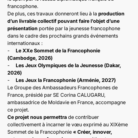
francophone.
De plus, ces travaux donneront lieu à la
production
d’un livrable collectif pouvant faire l’objet d’une
présentation
portée par la jeunesse francophone
dans le cadre des prochains grands événements
internationaux :
-
Le XXe Sommet de la Francophonie
(Cambodge, 2026)
-
Les Jeux Olympiques de la Jeunesse (Dakar,
2026)
-
Les Jeux la Francophonie (Arménie, 2027)
Le Groupe des Ambassadeurs Francophones de
France, présidé par SE Corina CALUGARU,
ambassadrice de Moldavie en France, accompagne
ce projet.
Ce projet nous permettra
de contribuer
collectivement à incarner le vœu exprimé au
XIXème
Sommet de la Francophonie
« Créer, innover,