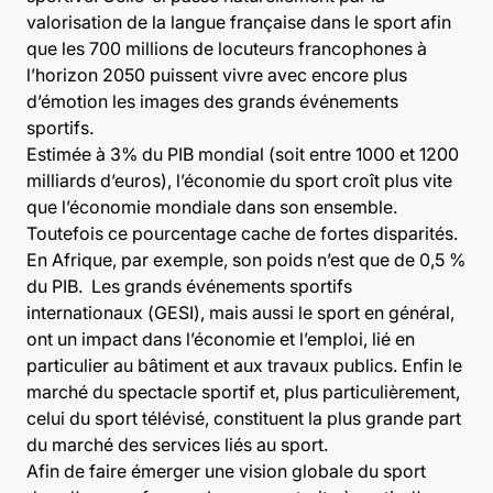
valorisation de la langue française dans le sport afin
que les 700 millions de locuteurs francophones à
l’horizon 2050 puissent vivre avec encore plus
d’émotion les images des grands événements
sportifs.
Estimée à 3% du PIB mondial (soit entre 1000 et 1200
milliards d’euros), l’économie du sport croît
plus vite
que l’économie mondiale dans son ensemble.
Toutefois ce pourcentage cache de fortes disparités.
En Afrique, par exemple, son poids n’est que de 0,5 %
du PIB. Les grands événements sportifs
internationaux (GESI), mais aussi le sport en général,
ont un impact dans l’économie et l’emploi, lié en
particulier au bâtiment et aux travaux publics. Enfin le
marché du spectacle sportif et, plus particulièrement,
celui du sport télévisé, constituent la plus grande part
du marché des services liés au sport.
Afin de faire émerger une vision globale du sport