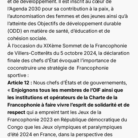
et de développement. Il est inscrit au cœur de
l’Agenda 2030 pour sa contribution à la paix, à
l’autonomisation des femmes et des jeunes ainsi qu’à
l’atteinte des Objectifs de développement durable
(ODD) en matière de santé, d’éducation et de
cohésion sociale.
À l’occasion du XIXème Sommet de la Francophonie
de Villers-Cotterêts du 5 octobre 2024, la déclaration
finale des chefs d’État évoquait l’importance de
coconstruire une stratégie de Francophonie
sportive :
Article 12 :
Nous chefs d’États et de gouvernements,
«
Enjoignons tous les membres de l’OIF ainsi que
les institutions et opérateurs de la Charte de la
Francophonie à faire vivre l’esprit de solidarité et de
respect
qui a empreint tant les Jeux de la
Francophonie 2023 en République démocratique du
Congo que les Jeux olympiques et paralympiques
d’été 2024 en France, dans la perspective des