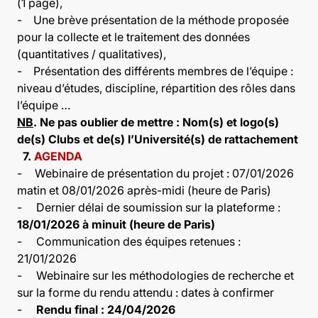
(1 page),
-
Une brève présentation de la méthode proposée
pour la collecte et le traitement des données
(quantitatives / qualitatives),
-
Présentation des différents membres de l’équipe :
niveau d’études, discipline, répartition des rôles dans
l’équipe …
NB
. Ne pas oublier de mettre : Nom(s) et logo(s)
de(s) Clubs et de(s) l’Université(s) de rattachement
7.
AGENDA
-
Webinaire de présentation du projet : 07/01/2026
matin et 08/01/2026 après-midi (heure de Paris)
-
Dernier délai de soumission sur la plateforme :
18/01/2026 à minuit (heure de Paris)
-
Communication des équipes retenues :
21/01/2026
-
Webinaire sur les méthodologies de recherche et
sur la forme du rendu attendu : dates à confirmer
-
Rendu final : 24/04/2026