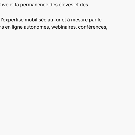
cative et la permanence des élèves et des
expertise mobilisée au fur et à mesure par le
ns en ligne autonomes, webinaires, conférences,