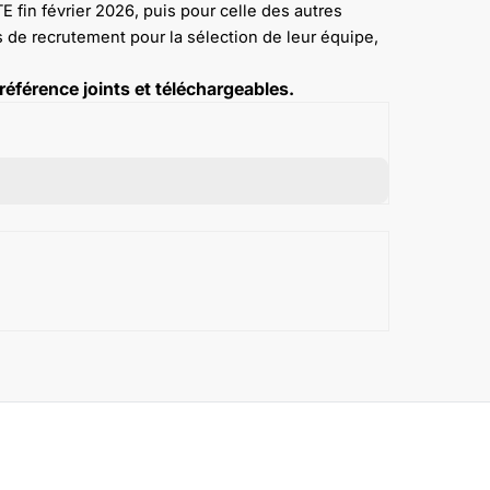
 fin février 2026, puis pour celle des autres
s de recrutement pour la sélection de leur équipe,
référence joints et téléchargeables.