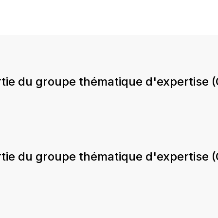
rtie du groupe thématique d'expertise
rtie du groupe thématique d'expertise