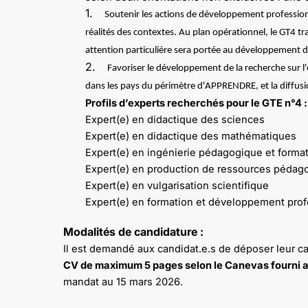
1.
Soutenir les actions de développement profession
réalités des contextes. Au plan opérationnel, le GT4 tr
attention particulière sera portée au développement d
2.
Favoriser le développement de la recherche sur 
dans les pays du périmètre d'APPRENDRE, et la diffusio
Profils d’experts recherchés pour le GTE n°4 :
Expert(e) en didactique des sciences
Expert(e) en didactique des mathématiques
Expert(e) en ingénierie pédagogique et form
Expert(e) en production de ressources pédago
Expert(e) en vulgarisation scientifique
Expert(e) en formation et développement pro
Modalités de candidature :
Il est demandé aux candidat.e.s de déposer leur 
CV de maximum 5 pages selon le Canevas fourni a
mandat au 15 mars 2026.