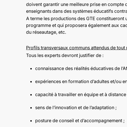
doivent garantir une meilleure prise en compte de
enseignants dans des systèmes éducatifs contra
A terme les productions des GTE constitueront 
programme et qui proposera également aux cadre
du réseautage, etc.
Profils transversaux communs attendus de tou
Tous les experts devront justifier de :
connaissance des réalités éducatives de l’A
expériences en formation d’adultes et/ou en
capacité à travailler en équipe et à distanc
sens de l’innovation et de l’adaptation ;
posture de conseil et d’accompagnement ;