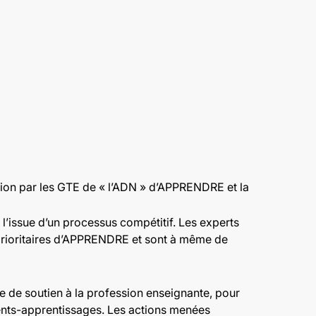
tion par les GTE de « l’ADN » d’APPRENDRE et la
 l’issue d’un processus compétitif. Les experts
 prioritaires d’APPRENDRE et sont à même de
 de soutien à la profession enseignante, pour
ements-apprentissages. Les actions menées