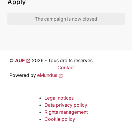
Apply
The campaign is now closed
©
AUF
2026 - Tous droits réservés
Contact
Powered by
eMundus
Legal notices
Data privacy policy
Rights management
Cookie policy