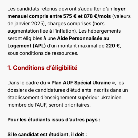
Les candidats retenus devront s’acquitter d’un
loyer
mensuel compris entre 575 € et 878 €/mois
(valeurs
de janvier 2025), charges comprises (hors
augmentation liée à l’inflation). Les hébergements
seront éligibles à une
Aide Personnalisée au
Logement (APL)
d’un montant maximal de
220 €
,
sous conditions de ressources.
1. Conditions d’éligibilité
Dans le cadre du
« Plan AUF Spécial Ukraine »
, les
dossiers de candidatures d’étudiants inscrits dans un
établissement d’enseignement supérieur ukrainien,
membre de l’AUF, seront prioritaires.
Pour les étudiants issus d’autres pays :
Si le candidat est étudiant, il doit :