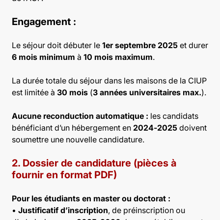
Engagement :
Le séjour doit débuter le
1er septembre 2025
et durer
6 mois minimum
à
10 mois maximum
.
La durée totale du séjour dans les maisons de la CIUP
est limitée à
30 mois
(
3 années universitaires max.
).
Aucune reconduction automatique :
les candidats
bénéficiant d’un hébergement en
2024-2025
doivent
soumettre une nouvelle candidature.
2. Dossier de candidature (pièces à
fournir en format PDF)
Pour les étudiants en master ou doctorat :
•
Justificatif d’inscription
, de préinscription ou