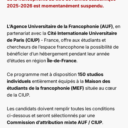
2025-2026 est momentanément suspendu.
L’Agence Universitaire de la Francophonie (AUF)
, en
partenariat avec la
Cité Internationale Universitaire
de Paris (CIUP)
- France, offre aux étudiants et
chercheurs de l’espace francophone la possibilité de
bénéficier d’un hébergement pendant leur année
d’études en région
Île-de-France
.
Ce programme met à disposition
150 studios
individuels
entièrement équipés à la
Maison des
étudiants de la francophonie (MEF)
située au cœur
de la CIUP.
Les candidats doivent remplir toutes les conditions
ci-dessous et seront sélectionnés par une
Commission d’attribution mixte AUF / CIUP
.