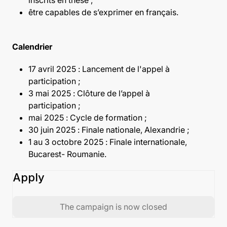
inscrits en thèse ;
être capables de s’exprimer en français.
Calendrier
17 avril 2025 : Lancement de l'appel à
participation ;
3 mai 2025 : Clôture de l’appel
à
participation ;
mai 2025
:
Cycle de formation ;
30 juin 2025
:
Finale nationale, Alexandrie ;
1 au 3 octobre 2025 : Finale internationale,
Bucarest- Roumanie.
Apply
The campaign is now closed