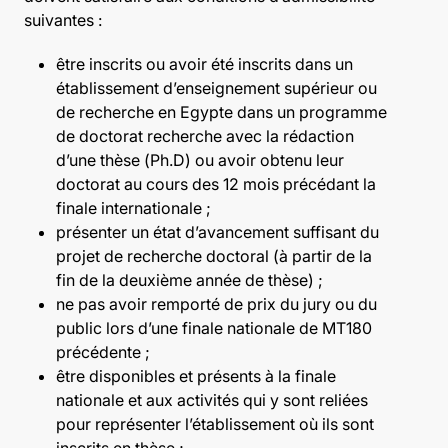
suivantes :
être inscrits ou avoir été inscrits dans un
établissement d’enseignement supérieur ou
de recherche en Egypte dans un programme
de doctorat recherche avec la rédaction
d’une thèse (Ph.D) ou avoir obtenu leur
doctorat au cours des 12 mois précédant la
finale internationale ;
présenter un état d’avancement suffisant du
projet de recherche doctoral (à partir de la
fin de la deuxième année de thèse) ;
ne pas avoir remporté de prix du jury ou du
public lors d’une finale nationale de MT180
précédente ;
être disponibles et présents à la finale
nationale et aux activités qui y sont reliées
pour représenter l’établissement où ils sont