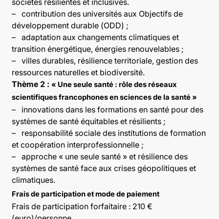
sociétés résilientes et inclusives.
–
contribution des universités aux Objectifs de
développement durable (ODD) ;
–
adaptation aux changements climatiques et
transition énergétique, énergies renouvelables ;
–
villes durables, résilience territoriale, gestion des
ressources naturelles et biodiversité.
Thème 2 :
« Une seule santé : rôle des réseaux
scientifiques francophones en sciences de la santé »
–
innovations dans les formations en santé pour des
systèmes de santé équitables et résilients ;
–
responsabilité sociale des institutions de formation
et coopération interprofessionnelle ;
–
approche « une seule santé » et résilience des
systèmes de santé face aux crises géopolitiques et
climatiques.
Frais de participation et mode de paiement
Frais de participation forfaitaire : 210 €
(euro)/personne.