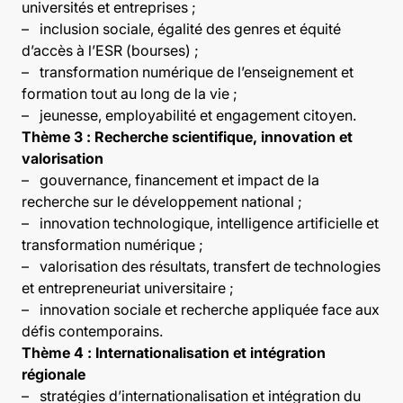
universités et entreprises ;
–
inclusion sociale, égalité des genres et équité
d’accès à l’ESR (bourses) ;
–
transformation numérique de l’enseignement et
formation tout au long de la vie ;
–
jeunesse, employabilité et engagement citoyen.
Thème 3 : Recherche scientifique, innovation et
valorisation
–
gouvernance, financement et impact de la
recherche sur le développement national ;
–
innovation technologique, intelligence artificielle et
transformation numérique ;
–
valorisation des résultats, transfert de technologies
et entrepreneuriat universitaire ;
–
innovation sociale et recherche appliquée face aux
défis contemporains.
Thème 4 : Internationalisation et intégration
régionale
–
stratégies d’internationalisation et intégration du