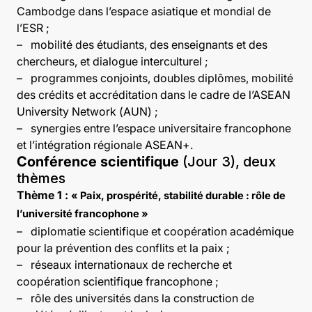
Cambodge dans l’espace asiatique et mondial de
l’ESR ;
–
mobilité des étudiants, des enseignants et des
chercheurs, et dialogue interculturel ;
–
programmes conjoints, doubles diplômes, mobilité
des crédits et accréditation dans le cadre de l’ASEAN
University Network (AUN) ;
–
synergies entre l’espace universitaire francophone
et l’intégration régionale ASEAN+.
Conférence scientifique
(Jour 3), deux
thèmes
Thème 1 :
« Paix, prospérité, stabilité durable : rôle de
l’université francophone »
–
diplomatie scientifique et coopération académique
pour la prévention des conflits et la paix ;
–
réseaux internationaux de recherche et
coopération scientifique francophone ;
–
rôle des universités dans la construction de