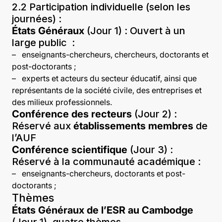
2.2 Participation individuelle (selon les
journées) :
États Généraux
(Jour 1) : Ouvert à un
large public :
–
enseignants-chercheurs, chercheurs, doctorants et
post-doctorants ;
–
experts et acteurs du secteur éducatif, ainsi que
représentants de la société civile, des entreprises et
des milieux professionnels.
Conférence des recteurs
(Jour 2) :
Réservé aux
établissements membres
de
l’AUF
Conférence scientifique
(Jour 3) :
Réservé à la communauté académique :
–
enseignants-chercheurs, doctorants et post-
doctorants ;
Thèmes
États Généraux de l’ESR au Cambodge