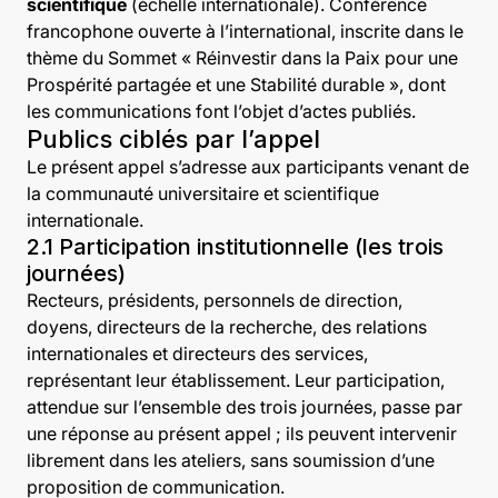
scientifique
(échelle internationale).
Conférence
francophone ouverte à l’international, inscrite dans le
thème du Sommet « Réinvestir dans la Paix pour une
Prospérité partagée et une Stabilité durable », dont
les communications font l’objet d’actes publiés.
Publics ciblés par l’appel
Le présent appel s’adresse aux participants venant de
la communauté universitaire et scientifique
internationale.
2.1 Participation institutionnelle (les trois
journées)
Recteurs, présidents, personnels de direction,
doyens, directeurs de la recherche, des relations
internationales et directeurs des services,
représentant leur établissement. Leur participation,
attendue sur l’ensemble des trois journées, passe par
une réponse au présent appel ; ils peuvent intervenir
librement dans les ateliers, sans soumission d’une
proposition de communication.