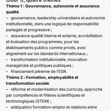
(Jour 1), quatre thèmes
Thème 1 : Gouvernance, autonomie et assurance
qualité
–
gouvernance, leadership universitaire et autonomie
institutionnelle, dans une logique de responsabilité
partagée et progressive ;
–
assurance qualité interne et externe, accréditation
et évaluation des programmes, pour les
établissements publics comme privés, avec
alignement sur les standards internationaux ;
–
transformation institutionnelle, innovation
managériale et politiques publiques ;
–
financement pérenne de l’ESR.
Thème 2 : Formation, employabilité et
transformation sociale
–
réforme et modernisation des curricula, approche
par compétences et filières scientifiques et
technologiques (STEM) ;
–
adéquation formation-emploi et relations entre