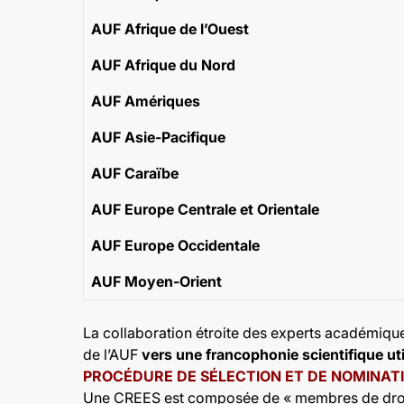
AUF Afrique de l’Ouest
AUF Afrique du Nord
AUF Amériques
AUF Asie-Pacifique
AUF Caraïbe
AUF Europe Centrale et Orientale
AUF Europe Occidentale
AUF Moyen-Orient
La collaboration étroite des experts académique
de l’AUF
vers une francophonie scientifique util
PROCÉDURE DE SÉLECTION ET DE NOMINAT
Une CREES est composée de «
membres de dro