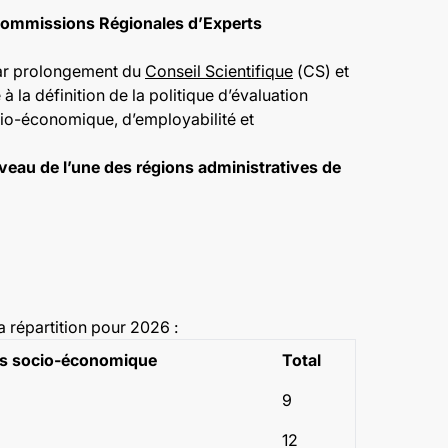
ommissions Régionales d’Experts
 par prolongement du
Conseil Scientifique
(CS) et
à la définition de la politique d’évaluation
cio-économique, d’employabilité et
veau de l’une des régions administratives de
répartition pour 2026 :
 socio-économique
Total
9
12