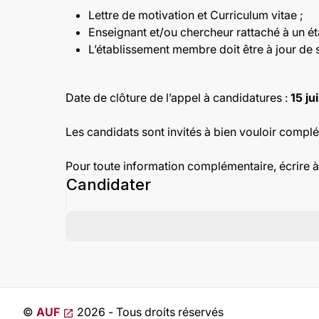
Lettre de motivation et Curriculum vitae ;
Enseignant et/ou chercheur rattaché à un é
L’établissement membre doit être à jour de s
Date de clôture de l’appel à candidatures :
15 ju
Les candidats sont invités à bien vouloir complé
Pour toute information complémentaire, écrire 
Candidater
©
AUF
2026 - Tous droits réservés