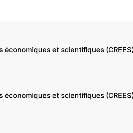
s économiques et scientifiques (CREES)
s économiques et scientifiques (CREES)