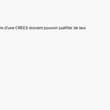
e d’une CREES doivent pouvoir justifier de leur