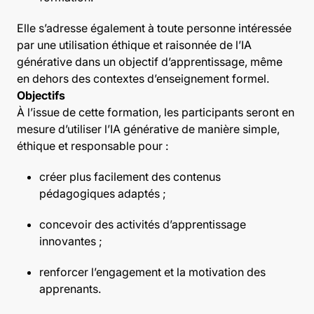
Elle s’adresse également à toute personne intéressée
par une utilisation éthique et raisonnée de l’IA
générative dans un objectif d’apprentissage, même
en dehors des contextes d’enseignement formel.
Objectifs
À l’issue de cette formation, les participants seront en
mesure d’utiliser l’IA générative de manière simple,
éthique et responsable pour :
créer plus facilement des contenus
pédagogiques adaptés ;
concevoir des activités d’apprentissage
innovantes ;
renforcer l’engagement et la motivation des
apprenants.