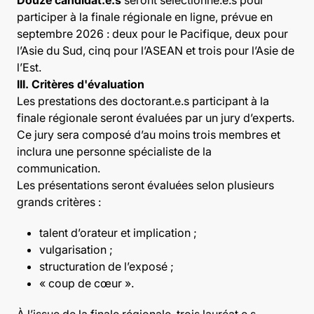
Douze candidat.e.s
seront sélectionné.e.s pour
participer à la finale régionale en ligne, prévue en
septembre 2026 : deux pour le Pacifique, deux pour
l’Asie du Sud, cinq pour l’ASEAN et trois pour l’Asie de
l’Est.
III. Critères d'évaluation
Les prestations des doctorant.e.s participant à la
finale régionale seront évaluées par un jury d’experts.
Ce jury sera composé d’au moins trois membres et
inclura une personne spécialiste de la
communication.
Les présentations seront évaluées selon plusieurs
grands critères :
talent d’orateur et implication ;
vulgarisation ;
structuration de l’exposé ;
« coup de cœur ».