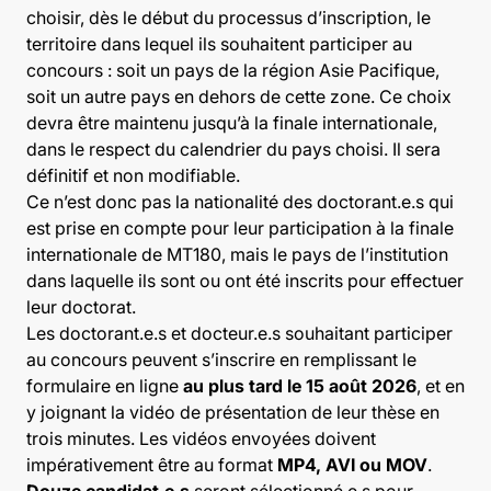
choisir, dès le début du processus d’inscription, le
territoire dans lequel ils souhaitent participer au
concours : soit un pays de la région Asie Pacifique,
soit un autre pays en dehors de cette zone. Ce choix
devra être maintenu jusqu’à la finale internationale,
dans le respect du calendrier du pays choisi. Il sera
définitif et non modifiable.
Ce n’est donc pas la nationalité des doctorant.e.s qui
est prise en compte pour leur participation à la finale
internationale de MT180, mais le pays de l’institution
dans laquelle ils sont ou ont été inscrits pour effectuer
leur doctorat.
Les doctorant.e.s et docteur.e.s souhaitant participer
au concours peuvent s’inscrire en remplissant le
formulaire en ligne
au plus tard le 15 août 2026
, et en
y joignant la vidéo de présentation de leur thèse en
trois minutes. Les vidéos envoyées doivent
impérativement être au format
MP4, AVI ou MOV
.