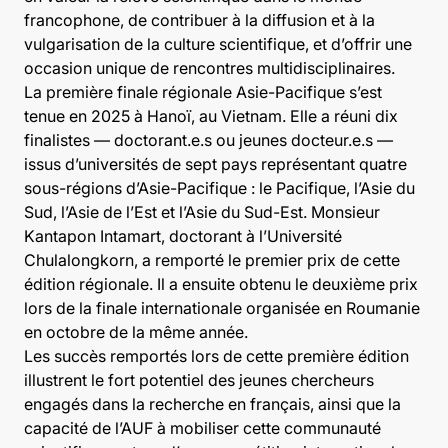
francophone, de contribuer à la diffusion et à la
vulgarisation de la culture scientifique, et d’offrir une
occasion unique de rencontres multidisciplinaires.
La première finale régionale Asie-Pacifique s’est
tenue en 2025 à Hanoï, au Vietnam. Elle a réuni dix
finalistes — doctorant.e.s ou jeunes docteur.e.s —
issus d’universités de sept pays représentant quatre
sous-régions d’Asie-Pacifique : le Pacifique, l’Asie du
Sud, l’Asie de l’Est et l’Asie du Sud-Est. Monsieur
Kantapon Intamart, doctorant à l’Université
Chulalongkorn, a remporté le premier prix de cette
édition régionale. Il a ensuite obtenu le deuxième prix
lors de la finale internationale organisée en Roumanie
en octobre de la même année.
Les succès remportés lors de cette première édition
illustrent le fort potentiel des jeunes chercheurs
engagés dans la recherche en français, ainsi que la
capacité de l’AUF à mobiliser cette communauté