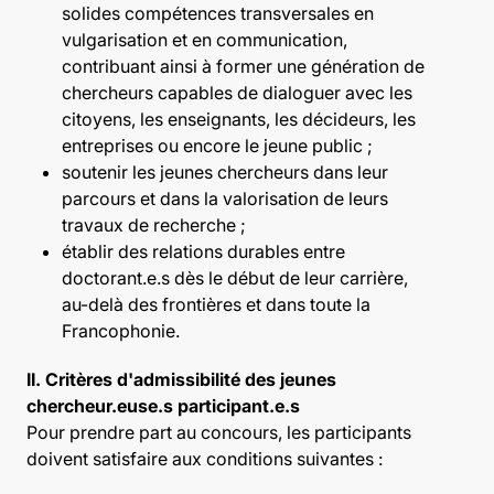
solides compétences transversales en
vulgarisation et en communication,
contribuant ainsi à former une génération de
chercheurs capables de dialoguer avec les
citoyens, les enseignants, les décideurs, les
entreprises ou encore le jeune public ;
soutenir les jeunes chercheurs dans leur
parcours et dans la valorisation de leurs
travaux de recherche ;
établir des relations durables entre
doctorant.e.s dès le début de leur carrière,
au-delà des frontières et dans toute la
Francophonie.
II. Critères d'admissibilité des jeunes
chercheur.euse.s participant.e.s
Pour prendre part au concours, les participants
doivent satisfaire aux conditions suivantes :