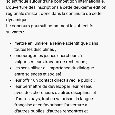
scientifique autour d’une compétition internationale.
L’ouverture des inscriptions à cette deuxième édition
régionale s’inscrit donc dans la continuité de cette
dynamique.
Le concours poursuit notamment les objectifs
suivants :
mettre en lumière la relève scientifique dans
toutes les disciplines ;
encourager les jeunes chercheurs à
vulgariser leurs travaux de recherche ;
les sensibiliser à l’importance du dialogue
entre sciences et société ;
leur offrir un contact direct avec le public ;
leur permettre de développer leur réseau
avec des chercheurs d’autres disciplines et
d’autres pays, tout en valorisant la langue
française et en favorisant l’ouverture à
d’autres publics, d’autres rencontres et