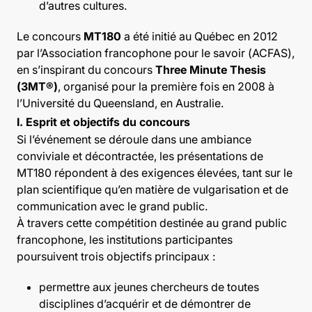
d’autres cultures.
Le concours
MT180
a été initié au Québec en 2012
par l’Association francophone pour le savoir (ACFAS),
en s’inspirant du concours
Three Minute Thesis
(3MT®)
, organisé pour la première fois en 2008 à
l’Université du Queensland, en Australie.
I. Esprit et objectifs du concours
Si l’événement se déroule dans une ambiance
conviviale et décontractée, les présentations de
MT180 répondent à des exigences élevées, tant sur le
plan scientifique qu’en matière de vulgarisation et de
communication avec le grand public.
À travers cette compétition destinée au grand public
francophone, les institutions participantes
poursuivent trois objectifs principaux :
permettre aux jeunes chercheurs de toutes
disciplines d’acquérir et de démontrer de