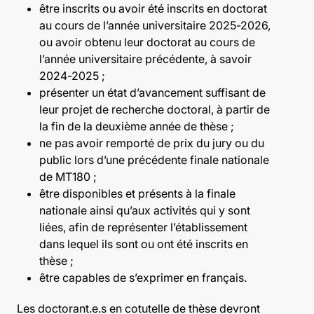
être inscrits ou avoir été inscrits en doctorat
au cours de l’année universitaire 2025-2026,
ou avoir obtenu leur doctorat au cours de
l’année universitaire précédente, à savoir
2024-2025 ;
présenter un état d’avancement suffisant de
leur projet de recherche doctoral, à partir de
la fin de la deuxième année de thèse ;
ne pas avoir remporté de prix du jury ou du
public lors d’une précédente finale nationale
de MT180 ;
être disponibles et présents à la finale
nationale ainsi qu’aux activités qui y sont
liées, afin de représenter l’établissement
dans lequel ils sont ou ont été inscrits en
thèse ;
être capables de s’exprimer en français.
Les doctorant.e.s en cotutelle de thèse devront