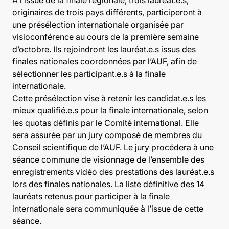
À l’issue de la finale régionale, trois lauréat.e.s,
originaires de trois pays différents, participeront à
une présélection internationale organisée par
visioconférence au cours de la première semaine
d’octobre. Ils rejoindront les lauréat.e.s issus des
finales nationales coordonnées par l’AUF, afin de
sélectionner les participant.e.s à la finale
internationale.
Cette présélection vise à retenir les candidat.e.s les
mieux qualifié.e.s pour la finale internationale, selon
les quotas définis par le Comité international. Elle
sera assurée par un jury composé de membres du
Conseil scientifique de l’AUF. Le jury procédera à une
séance commune de visionnage de l’ensemble des
enregistrements vidéo des prestations des lauréat.e.s
lors des finales nationales. La liste définitive des 14
lauréats retenus pour participer à la finale
internationale sera communiquée à l’issue de cette
séance.