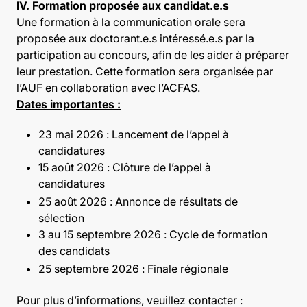
IV. Formation proposée aux candidat.e.s
Une formation à la communication orale sera
proposée aux doctorant.e.s intéressé.e.s par la
participation au concours, afin de les aider à préparer
leur prestation. Cette formation sera organisée par
l’AUF en collaboration avec l’ACFAS.
Dates importantes :
23 mai 2026 : Lancement de l’appel à
candidatures
15 août 2026 : Clôture de l’appel à
candidatures
25 août 2026 : Annonce de résultats de
sélection
3 au 15 septembre 2026 : Cycle de formation
des candidats
25 septembre 2026 : Finale régionale
Pour plus d’informations, veuillez contacter :