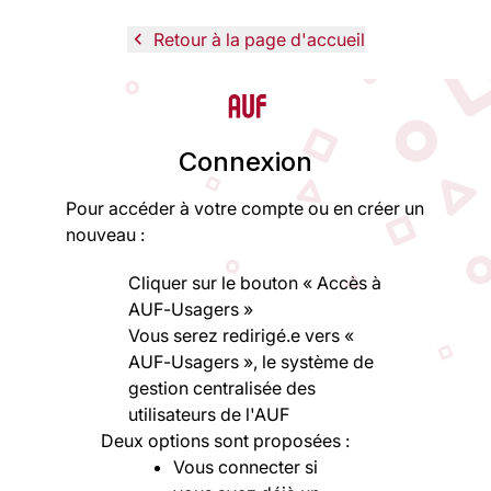
navigate_before
Retour à la page d'accueil
Logo
Connexion
Pour accéder à votre compte ou en créer un
nouveau :
Cliquer sur le bouton « Accès à
AUF-Usagers »
Vous serez redirigé.e vers «
AUF-Usagers », le système de
gestion centralisée des
utilisateurs de l'AUF
Deux options sont proposées :
Vous connecter si