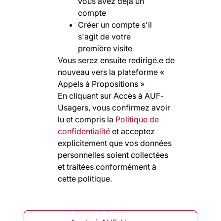
vous avez déjà un
compte
Créer un compte s'il
s'agit de votre
première visite
Vous serez ensuite redirigé.e de
nouveau vers la plateforme «
Appels à Propositions »
En cliquant sur Accès à AUF-
Usagers, vous confirmez avoir
lu et compris la
Politique de
confidentialité
et acceptez
explicitement que vos données
personnelles soient collectées
et traitées conformément à
cette politique.