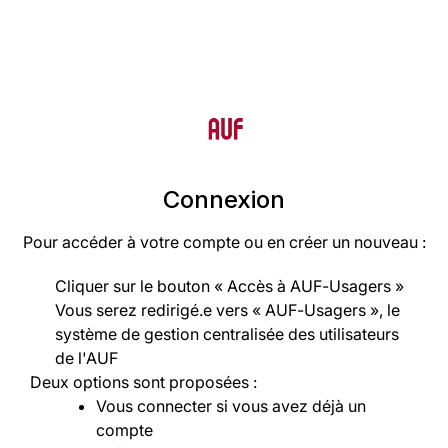
Logo
Connexion
Pour accéder à votre compte ou en créer un nouveau :
Cliquer sur le bouton « Accès à AUF-Usagers »
Vous serez redirigé.e vers « AUF-Usagers », le
système de gestion centralisée des utilisateurs
de l'AUF
Deux options sont proposées :
Vous connecter si vous avez déjà un
compte