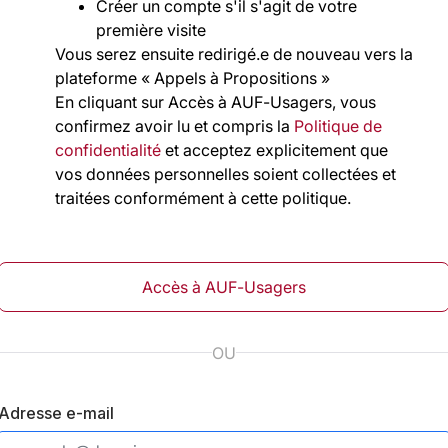
Créer un compte s'il s'agit de votre
première visite
Vous serez ensuite redirigé.e de nouveau vers la
plateforme « Appels à Propositions »
En cliquant sur Accès à AUF-Usagers, vous
confirmez avoir lu et compris la
Politique de
confidentialité
et acceptez explicitement que
vos données personnelles soient collectées et
traitées conformément à cette politique.
Accès à AUF-Usagers
OU
Adresse e-mail