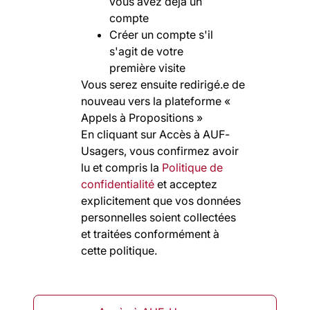
vous avez déjà un
compte
Créer un compte s'il
s'agit de votre
première visite
Vous serez ensuite redirigé.e de
nouveau vers la plateforme «
Appels à Propositions »
En cliquant sur Accès à AUF-
Usagers, vous confirmez avoir
lu et compris la
Politique de
confidentialité
et acceptez
explicitement que vos données
personnelles soient collectées
et traitées conformément à
cette politique.