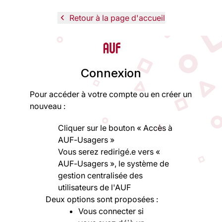
navigate_before
Retour à la page d'accueil
Logo
Connexion
Pour accéder à votre compte ou en créer un
nouveau :
Cliquer sur le bouton « Accès à
AUF-Usagers »
Vous serez redirigé.e vers «
AUF-Usagers », le système de
gestion centralisée des
utilisateurs de l'AUF
Deux options sont proposées :
Vous connecter si