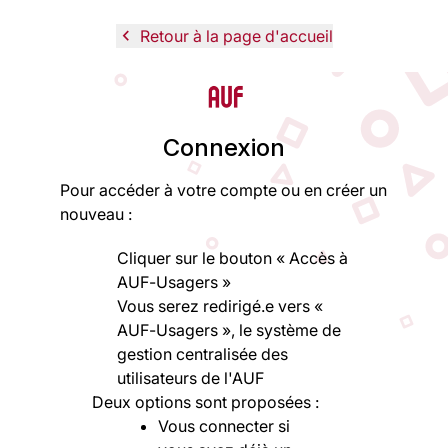
navigate_before
Retour à la page d'accueil
Logo
Connexion
Pour accéder à votre compte ou en créer un
nouveau :
Cliquer sur le bouton « Accès à
AUF-Usagers »
Vous serez redirigé.e vers «
AUF-Usagers », le système de
gestion centralisée des
utilisateurs de l'AUF
Deux options sont proposées :
Vous connecter si