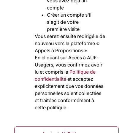
vous avez déjà un
compte
Créer un compte s'il
s'agit de votre
première visite
Vous serez ensuite redirigé.e de
nouveau vers la plateforme «
Appels à Propositions »
En cliquant sur Accès à AUF-
Usagers, vous confirmez avoir
lu et compris la
Politique de
confidentialité
et acceptez
explicitement que vos données
personnelles soient collectées
et traitées conformément à
cette politique.